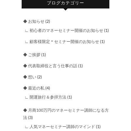
ブログカテゴリー
◆ お知らせ
(2)
∟ 初心者のマネーセミナー開催のお知らせ
(1)
∟ 顧客様限定＊セミナー開催のお知らせ
(1)
◆ ご挨拶
(1)
◆ 代表取締役と言う仕事の話
(1)
◆ 想い
(2)
◆ 最近の私
(4)
∟ 開運旅行＆参拝方法
(1)
◆ 月商100万円のマネーセミナー講師になる方
法
(3)
∟ 人気マネーセミナー講師のマインド
(1)