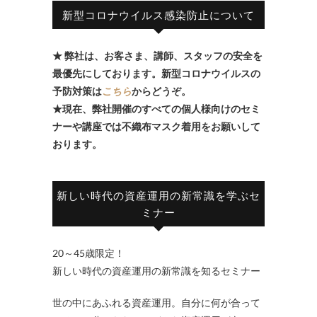
新型コロナウイルス感染防止について
★ 弊社は、お客さま、講師、スタッフの安全を
最優先にしております。新型コロナウイルスの
予防対策は
こちら
からどうぞ。
★現在、弊社開催のすべての個人様向けのセミ
ナーや講座では不織布マスク着用をお願いして
おります。
新しい時代の資産運用の新常識を学ぶセ
ミナー
20～45歳限定！
新しい時代の資産運用の新常識を知るセミナー
世の中にあふれる資産運用。自分に何が合って