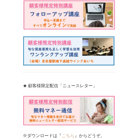
★ 顧客様限定配信「ニュースレター」
※ダウンロードは『
こちら
』からどうぞ。