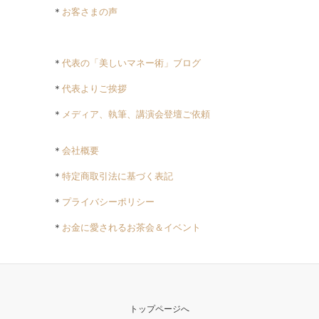
＊
お客さまの声
＊
代表の「美しいマネー術」ブログ
＊
代表よりご挨拶
＊
メディア、執筆、講演会登壇ご依頼
＊
会社概要
＊
特定商取引法に基づく表記
＊
プライバシーポリシー
＊
お金に愛されるお茶会＆イベント
トップページへ