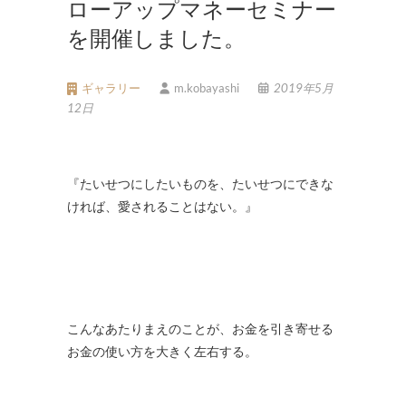
ローアップマネーセミナー
を開催しました。
ギャラリー
m.kobayashi
2019年5月
12日
『たいせつにしたいものを、たいせつにできな
ければ、愛されることはない。』
こんなあたりまえのことが、お金を引き寄せる
お金の使い方を大きく左右する。