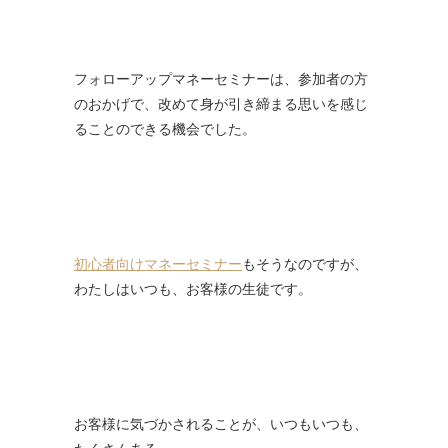
フォローアップマネーセミナーは、参加者の方
のおかげで、改めて身が引き締まる思いを感じ
ることのできる機会でした。
初心者向けマネーセミナー
もそうなのですが、
わたしはいつも、お客様の生徒です。
お客様に気づかされることが、いつもいつも、