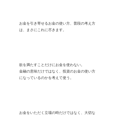
お金を引き寄せるお金の使い方、普段の考え方
は、まさにこれに尽きます。
欲を満たすことだけにお金を使わない。
金融の意味だけではなく、投資のお金の使い方
になっているのかを考えて使う。
お金をいただく立場の時だけではなく、大切な