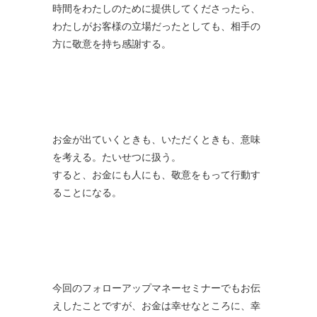
時間をわたしのために提供してくださったら、
わたしがお客様の立場だったとしても、相手の
方に敬意を持ち感謝する。
お金が出ていくときも、いただくときも、意味
を考える。たいせつに扱う。
すると、お金にも人にも、敬意をもって行動す
ることになる。
今回のフォローアップマネーセミナーでもお伝
えしたことですが、お金は幸せなところに、幸