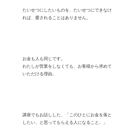
たいせつにしたいものを、たいせつにできなけ
れば、愛されることはありません。
お金も人も同じです。
わたしが営業をしなくても、お客様から求めて
いただける理由。
講座でもお話しした、「このひとにお金を落と
したい、と思ってもらえる人になること。」