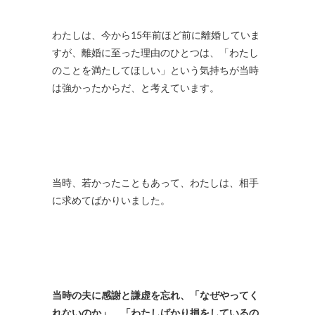
わたしは、今から15年前ほど前に離婚していま
すが、離婚に至った理由のひとつは、「わたし
のことを満たしてほしい」という気持ちが当時
は強かったからだ、と考えています。
当時、若かったこともあって、わたしは、相手
に求めてばかりいました。
当時の夫に感謝と謙虚を忘れ、「なぜやってく
れないのか」、「わたしばかり損をしているの