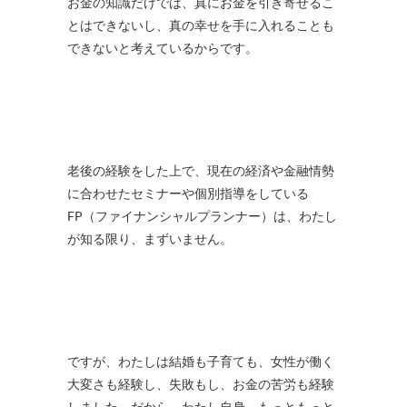
お金の知識だけでは、真にお金を引き寄せるこ
とはできないし、真の幸せを手に入れることも
できないと考えているからです。
老後の経験をした上で、現在の経済や金融情勢
に合わせたセミナーや個別指導をしている
FP（ファイナンシャルプランナー）は、わたし
が知る限り、まずいません。
ですが、わたしは結婚も子育ても、女性が働く
大変さも経験し、失敗もし、お金の苦労も経験
しました。だから、わたし自身、もっともっと