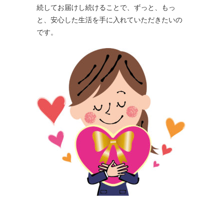
続してお届けし続けることで、ずっと、もっ
と、安心した生活を手に入れていただきたいの
です。