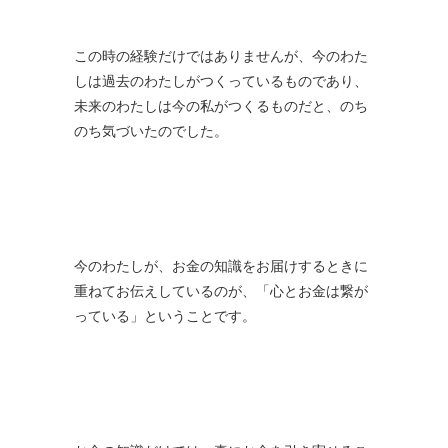
この時の経験だけではありませんが、今のわた
しは過去のわたしがつくっているものであり、
未来のわたしは今の私がつくるものだと、のち
のち気づいたのでした。
今のわたしが、お金の知識をお届けするときに
重ねてお伝えしているのが、「心とお金は繋が
っている」ということです。