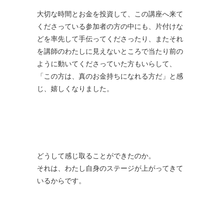
大切な時間とお金を投資して、この講座へ来て
くださっている参加者の方の中にも、片付けな
どを率先して手伝ってくださったり、またそれ
を講師のわたしに見えないところで当たり前の
ように動いてくださっていた方もいらして、
「この方は、真のお金持ちになれる方だ」と感
じ、嬉しくなりました。
どうして感じ取ることができたのか。
それは、わたし自身のステージが上がってきて
いるからです。