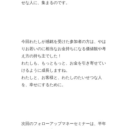
せな人に、集まるのです。
今回わたしが感銘を受けた参加者の方は、やは
りお若いのに相当なお金持ちになる価値観や考
え方の持ち主でした！
わたしも、もっともっと、お金を引き寄せてい
けるように成長しますね。
わたしと、お客様と、わたしのたいせつな人
を、幸せにするために。
次回のフォローアップマネーセミナーは、半年