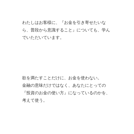
わたしはお客様に、『お金を引き寄せたいな
ら、普段から意識すること』についても、学ん
でいただいています。
欲を満たすことだけに、お金を使わない。
金融の意味だけではなく、あなたにとっての
『投資のお金の使い方』になっているのかを、
考えて使う。