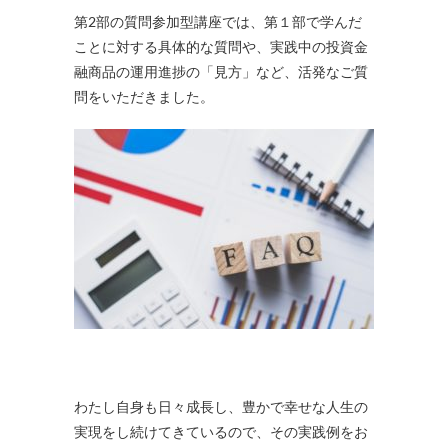
第2部の質問参加型講座では、第１部で学んだ
ことに対する具体的な質問や、実践中の投資金
融商品の運用進捗の「見方」など、活発なご質
問をいただきました。
わたし自身も日々成長し、豊かで幸せな人生の
実現をし続けてきているので、その実践例をお