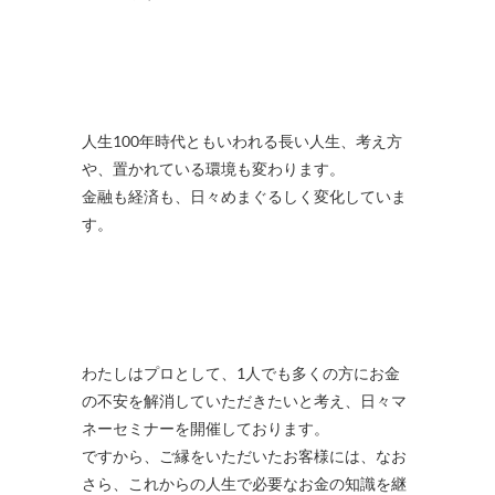
人生100年時代ともいわれる長い人生、考え方
や、置かれている環境も変わります。
金融も経済も、日々めまぐるしく変化していま
す。
わたしはプロとして、1人でも多くの方にお金
の不安を解消していただきたいと考え、日々マ
ネーセミナーを開催しております。
ですから、ご縁をいただいたお客様には、なお
さら、これからの人生で必要なお金の知識を継