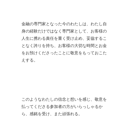
金融の専門家となった今のわたしは、わたし自
身の経験だけではなく専門家として、お客様の
人生に携わる責任を重く受け止め、妥協するこ
となく誇りを持ち、お客様の大切な時間とお金
をお預けくださったことに敬意をもっておこた
えする。
このようなわたしの信念と想いを感じ、敬意を
払ってくださる参加者の方がいらっしゃるか
ら、感銘を受け、また頑張れる。