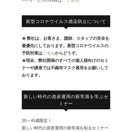
新型コロナウイルス感染防止について
★ 弊社は、お客さま、講師、スタッフの安全を
最優先にしております。新型コロナウイルスの
予防対策は
こちら
からどうぞ。
★現在、弊社開催のすべての個人様向けのセミ
ナーや講座では不織布マスク着用をお願いして
おります。
新しい時代の資産運用の新常識を学ぶセ
ミナー
20～45歳限定！
新しい時代の資産運用の新常識を知るセミナー