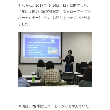
もちろん、2019年4月14日（日）に開催した、
半年に１度の【顧客様限定！フォローアップマ
ネーセミナー】でも、お話しをさせていただき
ました。
今回は、2部制にして、しっかりと学んでいた