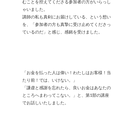
むことを控えてくださる参加者の方がいらっし
ゃいました。
講師の私も真剣にお届けしている、という想い
を、「参加者の方も真摯に受け止めてくださっ
ているのだ」と感じ、感銘を受けました。
「お金を払った人は偉い！わたしはお客様！当
たり前！では、いけない。」
「謙虚と感謝を忘れたら、良いお金はあなたの
ところへまわってこない。」と、第1部の講座
でお話しいたしました。