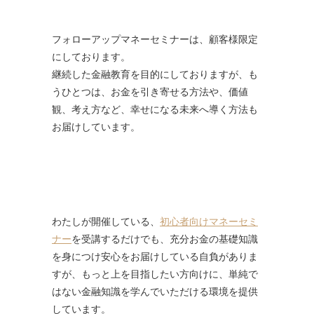
フォローアップマネーセミナーは、顧客様限定
にしております。
継続した金融教育を目的にしておりますが、も
うひとつは、お金を引き寄せる方法や、価値
観、考え方など、幸せになる未来へ導く方法も
お届けしています。
わたしが開催している、
初心者向けマネーセミ
ナー
を受講するだけでも、充分お金の基礎知識
を身につけ安心をお届けしている自負がありま
すが、もっと上を目指したい方向けに、単純で
はない金融知識を学んでいただける環境を提供
しています。