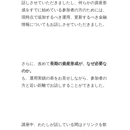
話しさせていただきましたし、何らかの資産形
成をすでに始めている参加者の方のためには、
現時点で追加するべき運用、更新するべき金融
情報についてもお話しさせていただきました。
さらに、改めて
長期の資産形成が、なぜ必要な
のか。
も、運用実績の表をお見せしながら、参加者の
方と近い距離でお話しすることができました。
講座中、わたしが話している間はドリンクを飲