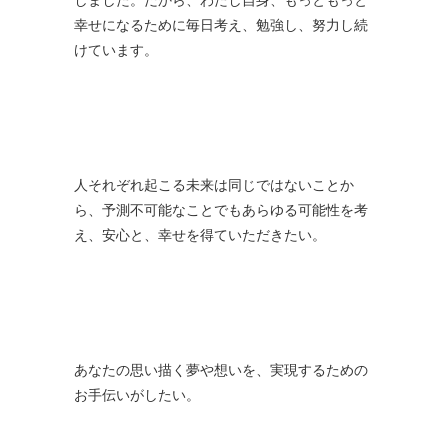
幸せになるために毎日考え、勉強し、努力し続
けています。
人それぞれ起こる未来は同じではないことか
ら、予測不可能なことでもあらゆる可能性を考
え、安心と、幸せを得ていただきたい。
あなたの思い描く夢や想いを、実現するための
お手伝いがしたい。