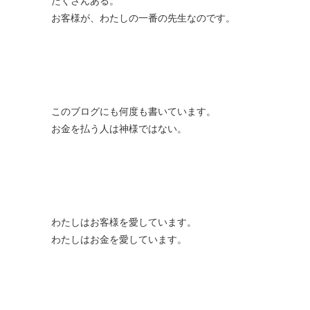
たくさんある。
お客様が、わたしの一番の先生なのです。
このブログにも何度も書いています。
お金を払う人は神様ではない。
わたしはお客様を愛しています。
わたしはお金を愛しています。