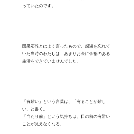
っていたのです。
因果応報とはよく言ったもので、感謝を忘れて
いた当時のわたしは、あまりお金に余裕のある
生活をできていませんでした。
「有難い」という言葉は、「有ることが難し
い」と書く。
「当たり前」という気持ちは、目の前の有難い
ことが見えなくなる。