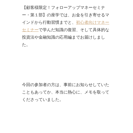
【顧客様限定！フォローアップマネーセミナ
ー・第１部】の座学では、お金を引き寄せるマ
インドから行動習慣までと、
初心者向けマネー
セミナー
で学んだ知識の復習、そして具体的な
投資法や金融知識の応用編までお届けしまし
た。
今回の参加者の方は、事前にお知らせしていた
こともあってか、本当に熱心に、メモを取って
くださっていました。