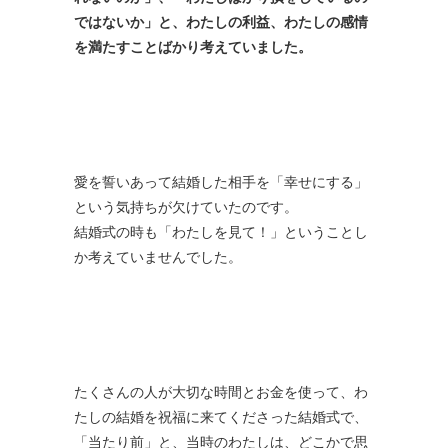
ではないか」と、わたしの利益、わたしの感情
を満たすことばかり考えていました。
愛を誓いあって結婚した相手を「幸せにする」
という気持ちが欠けていたのです。
結婚式の時も「わたしを見て！」ということし
か考えていませんでした。
たくさんの人が大切な時間とお金を使って、わ
たしの結婚を祝福に来てくださった結婚式で、
「当たり前」と、当時のわたしは、どこかで思