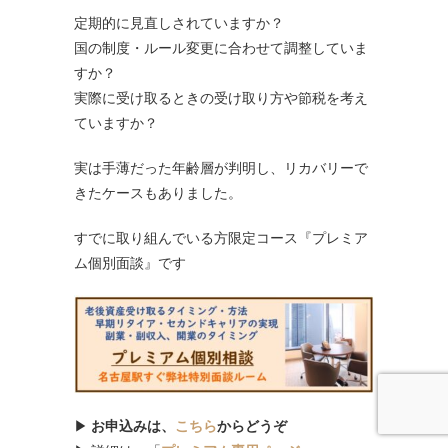
定期的に見直しされていますか？
国の制度・ルール変更に合わせて調整していま
すか？
実際に受け取るときの受け取り方や節税を考え
ていますか？
実は手薄だった年齢層が判明し、リカバリーで
きたケースもありました。
すでに取り組んでいる方限定コース『プレミア
ム個別面談』です
▶
お申込みは、
こちら
からどうぞ