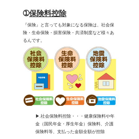
➀
保険料控除
『保険』と言っても対象になる保険は、社会保
険・生命保険・損害保険・共済制度など様々あ
るんです。
▶.社会保険料控除・・・健康保険料や年
金（国民年金・厚生年金）保険料、介護
保険料等、支払った金額全額が控除