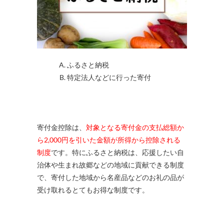
ふるさと納税
特定法人などに行った寄付
寄付金控除は、
対象となる寄付金の支払総額か
ら2,000円を引いた金額が所得から控除される
制度
です。特にふるさと納税は、応援したい自
治体や生まれ故郷などの地域に貢献できる制度
で、寄付した地域から名産品などのお礼の品が
受け取れるとてもお得な制度です。