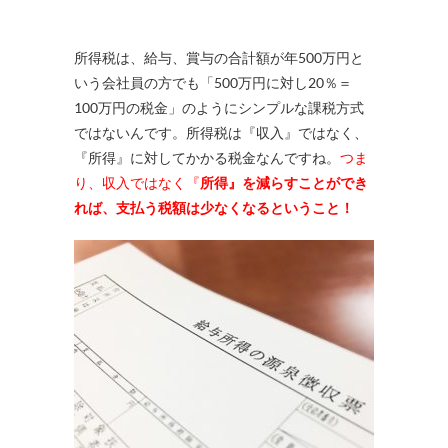
所得税は、給与、賞与の合計額が年500万円と
いう会社員の方でも「500万円に対し20％＝
100万円の税金」のようにシンプルな課税方式
ではないんです。所得税は『収入』ではなく、
『所得』に対してかかる税金なんですね。
つま
り、収入ではなく『
所得』を減らすことができ
れば、支払う税額は少なくなるということ！