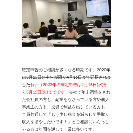
確定申告のご相談が多くなる時期です。
2020年
は3月15日の申告期限が4月16日まで延長されま
したね。
（2022年の確定申告は2月16日(水)か
ら3月15日(火)までです）
会社で年末調整をされ
た会社員の方も、副業をなさっている方や個人
事業主の方も、投資で利益を出している方も、
全員共通して「もう少し税金を減らして手取り
収入を増やしたいです！」とご相談にいらっし
ゃる方は年間を通して非常に多いです。