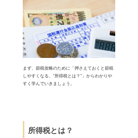
まず、節税攻略のために「押さえておくと節税
しやすくなる、”所得税とは？”」からわかりや
すく学んでいきましょう。
所得税とは？