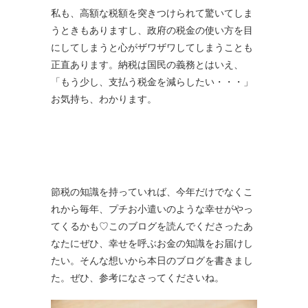
私も、高額な税額を突きつけられて驚いてしま
うときもありますし、政府の税金の使い方を目
にしてしまうと心がザワザワしてしまうことも
正直あります。納税は国民の義務とはいえ、
「もう少し、支払う税金を減らしたい・・・」
お気持ち、わかります。
節税の知識を持っていれば、今年だけでなくこ
れから毎年、プチお小遣いのような幸せがやっ
てくるかも♡このブログを読んでくださったあ
なたにぜひ、幸せを呼ぶお金の知識をお届けし
たい。そんな想いから本日のブログを書きまし
た。ぜひ、参考になさってくださいね。