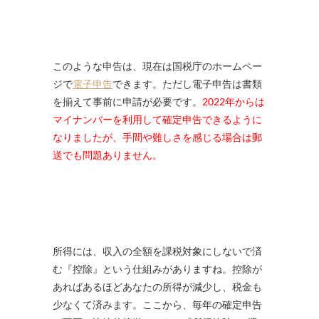
このような申告は、現在は国税庁のホームペー
ジで
電子申告
できます。ただし電子申告は書類
を揃えて事前に申請が必要です。
2022年からは
マイナンバーを利用して確定申告できるように
なりましたが、手間や難しさを感じる場合は郵
送でも問題ありません。
所得には、収入の全額を課税対象にしないで済
む『控除』という仕組みがありますね。控除が
あればあるほどあなたの所得が減少し、税金も
少なくて済みます。ここから、毎年の確定申告