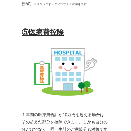
務省）
※クリックすると公式サイトが開きます。
⑤医療費控除
１年間の医療費合計が10万円を超える場合は、
その超えた部分を控除できます。しかも自分の
分だけでなく、同一生計のご家族分も対象です