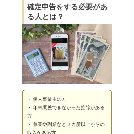
確定申告をする必要があ
る人とは？
・ 個人事業主の方
・ 年末調整できなかった控除がある
方
・ 兼業や副業など２カ所以上からの
収入がある方