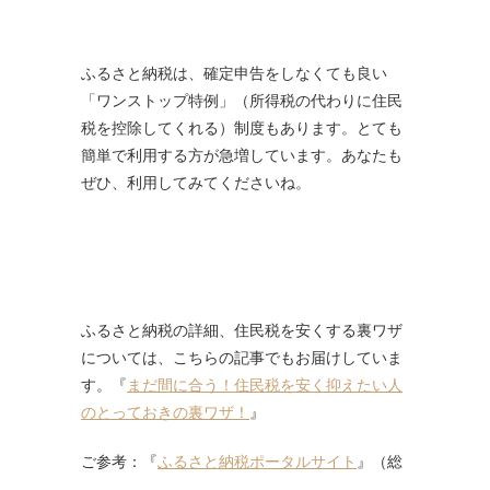
ふるさと納税は、確定申告をしなくても良い
「ワンストップ特例」（所得税の代わりに住民
税を控除してくれる）制度もあります。とても
簡単で利用する方が急増しています。あなたも
ぜひ、利用してみてくださいね。
ふるさと納税の詳細、住民税を安くする裏ワザ
については、こちらの記事でもお届けしていま
す。『
まだ間に合う！住民税を安く抑えたい人
のとっておきの裏ワザ！
』
ご参考：『
ふるさと納税ポータルサイト
』（総