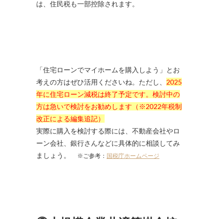
は、住民税も一部控除されます。
「住宅ローンでマイホームを購入しよう」とお
考えの方はぜひ活用くださいね。ただし、
2025
年に住宅ローン減税は終了予定です。検討中の
方は急いで検討をお勧めします（※2022年税制
改正による編集追記）
実際に購入を検討する際には、不動産会社やロ
ーン会社、銀行さんなどに具体的に相談してみ
ましょう。
※ご参考：
国税庁ホームページ