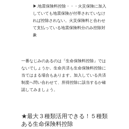
▶.地震保険料控除・・・火災保険に加入
していても地震保険が付帯されていなけ
れば控除されない。火災保険料と合わせ
て支払っている地震保険料分のみ控除対
象
一番なじみのあるのは『生命保険料控除』では
ないでしょうか。生命共済も生命保険料控除に
当てはまる場合もあります。加入している共済
制度へ問い合わせて、所得控除に該当するか確
認してみましょう。
★最大３種類活用できる！５種類
ある生命保険料控除